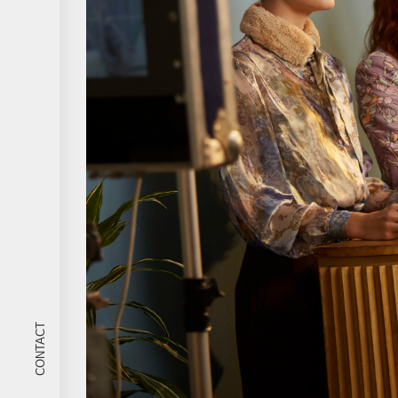
CONTACT