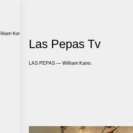
Las Pepas Tv
LAS PEPAS — William Kano.