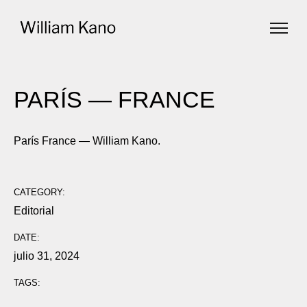
PARÍS — FRANCE
París France — William Kano.
CATEGORY:
Editorial
DATE:
julio 31, 2024
TAGS: